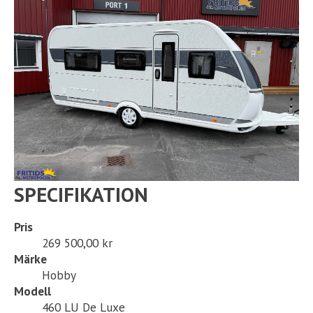
SPECIFIKATION
Pris
269 500,00 kr
Märke
Hobby
Modell
460 LU De Luxe