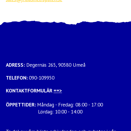
ADRESS:
Degernäs 265, 90580 Umeå
TELEFON:
090-109950
KONTAKTFORMULÄR
==>
ÖPPETTIDER:
Måndag - Fredag: 08:00 - 17:00
Lördag: 10:00 - 14:00