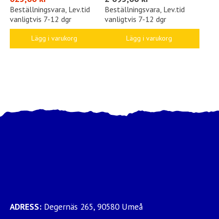
Beställningsvara, Lev.tid
Beställningsvara, Lev.tid
vanligtvis 7-12 dgr
vanligtvis 7-12 dgr
Lägg i varukorg
Lägg i varukorg
ADRESS:
Degernäs 265, 90580 Umeå