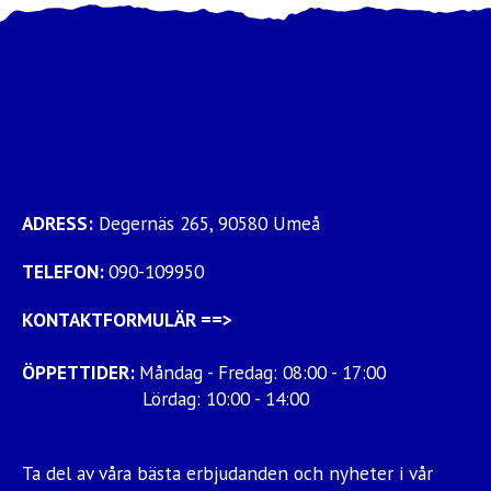
ADRESS:
Degernäs 265, 90580 Umeå
TELEFON:
090-109950
KONTAKTFORMULÄR
==>
ÖPPETTIDER:
Måndag - Fredag: 08:00 - 17:00
Lördag: 10:00 - 14:00
Ta del av våra bästa erbjudanden och nyheter i vår