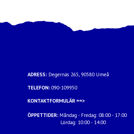
ADRESS:
Degernäs 265, 90580 Umeå
TELEFON:
090-109950
KONTAKTFORMULÄR
==>
ÖPPETTIDER:
Måndag - Fredag: 08:00 - 17:00
Lördag: 10:00 - 14:00