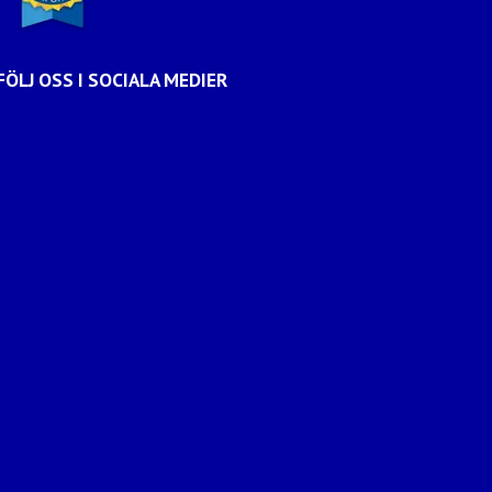
FÖLJ OSS I SOCIALA MEDIER