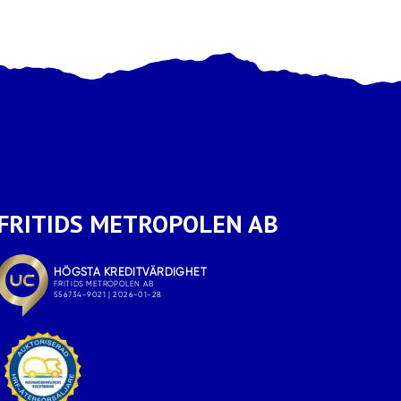
FRITIDS METROPOLEN AB