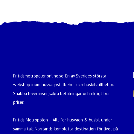
Fritidsmetropolenonline.se. En av Sveriges största
webshop inom husvagnstillbehör och husbilstillbehör.
Snabba leveranser, säkra betalningar och riktigt bra
priser.
Fritids Metropolen – Allt för husvagn & husbil under
samma tak. Norrlands kompletta destination för livet på