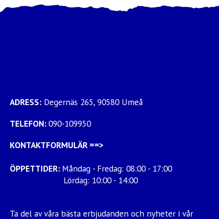
ADRESS:
Degernäs 265, 90580 Umeå
TELEFON:
090-109950
KONTAKTFORMULÄR
==>
ÖPPETTIDER:
Måndag - Fredag: 08:00 - 17:00
Lördag: 10:00 - 14:00
Ta del av våra bästa erbjudanden och nyheter i vår