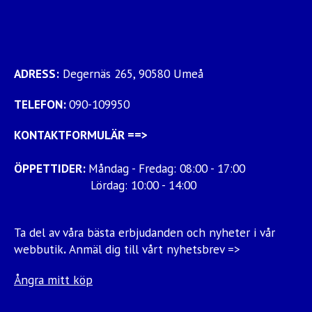
ADRESS:
Degernäs 265, 90580 Umeå
TELEFON:
090-109950
KONTAKTFORMULÄR
==>
ÖPPETTIDER:
Måndag - Fredag: 08:00 - 17:00
Lördag: 10:00 - 14:00
Ta del av våra bästa erbjudanden och nyheter i vår
webbutik
.
Anmäl dig till vårt nyhetsbrev =>
Ångra mitt köp