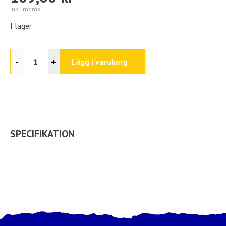
Inkl. moms
I lager
-
+
Lägg i varukorg
SPECIFIKATION