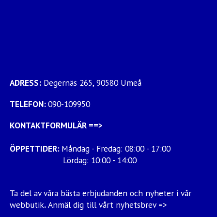
ADRESS:
Degernäs 265, 90580 Umeå
TELEFON:
090-109950
KONTAKTFORMULÄR
==>
ÖPPETTIDER:
Måndag - Fredag: 08:00 - 17:00
Lördag: 10:00 - 14:00
Ta del av våra bästa erbjudanden och nyheter i vår
webbutik
.
Anmäl dig till vårt nyhetsbrev =>