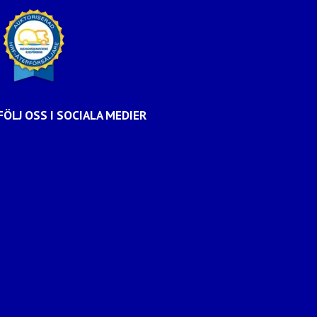
FÖLJ OSS I SOCIALA MEDIER