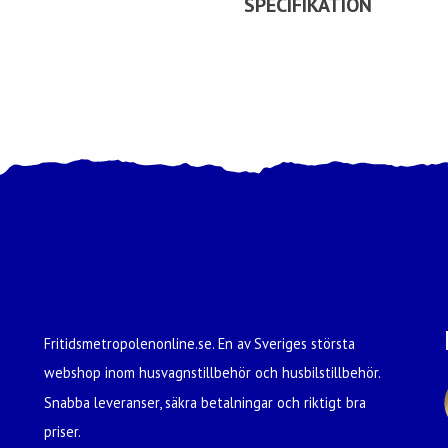
SPECIFIKATION
Fritidsmetropolenonline.se. En av Sveriges största
webshop inom husvagnstillbehör och husbilstillbehör.
Snabba leveranser, säkra betalningar och riktigt bra
priser.