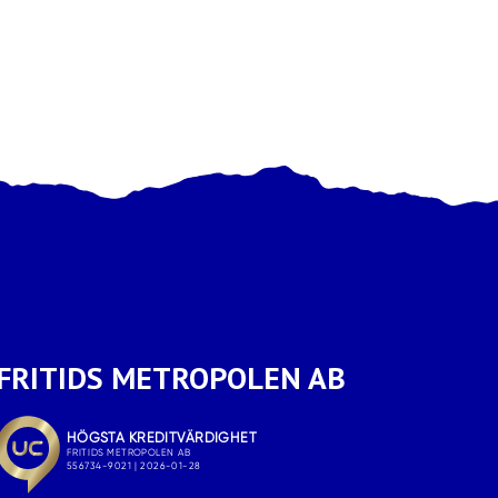
FRITIDS METROPOLEN AB