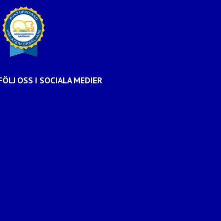
FÖLJ OSS I SOCIALA MEDIER