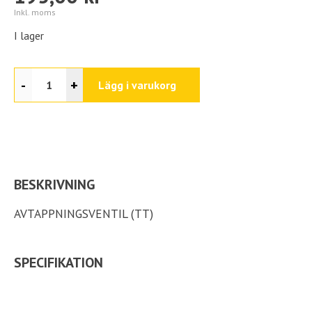
Inkl. moms
I lager
-
+
Lägg i varukorg
BESKRIVNING
AVTAPPNINGSVENTIL (TT)
SPECIFIKATION