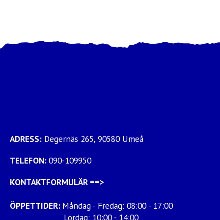
ADRESS:
Degernäs 265, 90580 Umeå
TELEFON:
090-109950
KONTAKTFORMULÄR
==>
ÖPPETTIDER:
Måndag - Fredag: 08:00 - 17:00
Lördag: 10:00 - 14:00