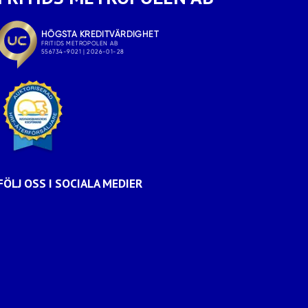
FÖLJ OSS I SOCIALA MEDIER