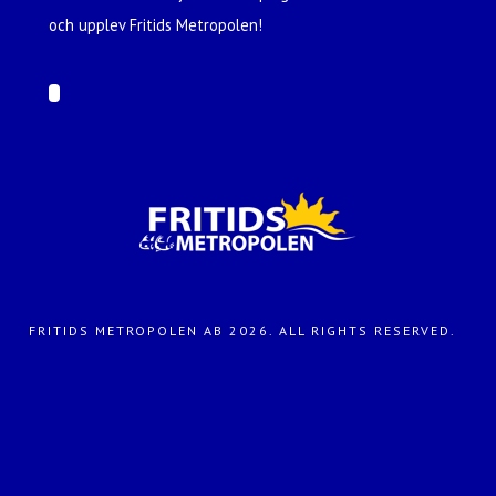
och upplev Fritids Metropolen!
FRITIDS METROPOLEN AB 2026. ALL RIGHTS RESERVED.