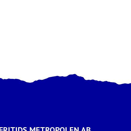
FRITIDS METROPOLEN AB