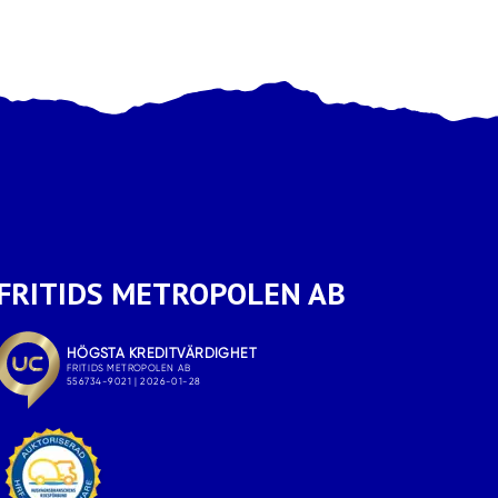
FRITIDS METROPOLEN AB