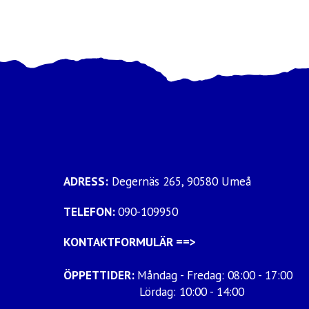
ADRESS:
Degernäs 265, 90580 Umeå
TELEFON:
090-109950
KONTAKTFORMULÄR
==>
ÖPPETTIDER:
Måndag - Fredag: 08:00 - 17:00
Lördag: 10:00 - 14:00