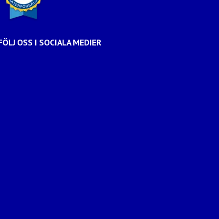
FÖLJ OSS I SOCIALA MEDIER