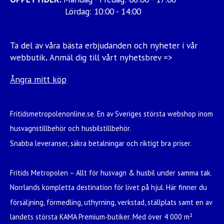
Lördag: 10:00 - 14:00
Ta del av våra bästa erbjudanden och nyheter i vår
webbutik
.
Anmäl dig till vårt nyhetsbrev =>
Ångra mitt köp
Fritidsmetropolenonline.se. En av Sveriges största webshop inom
husvagnstillbehör och husbilstillbehör.
Snabba leveranser, säkra betalningar och riktigt bra priser.
Fritids Metropolen – Allt för husvagn & husbil under samma tak.
Norrlands kompletta destination för livet på hjul. Här finner du
försäljning, förmedling, uthyrning, verkstad, ställplats samt en av
landets största KAMA Premium-butiker. Med över 4 000 m²