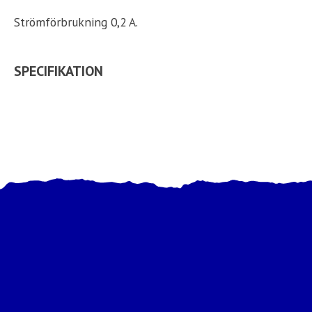
Strömförbrukning 0,2 A.
SPECIFIKATION