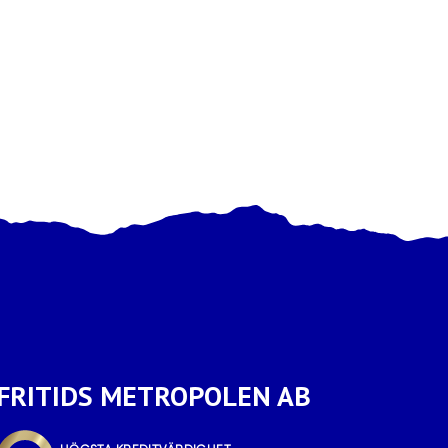
FRITIDS METROPOLEN AB