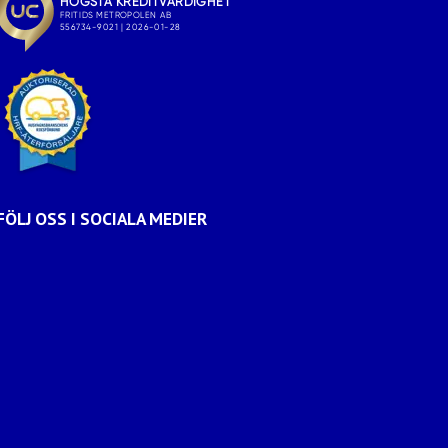
FÖLJ OSS I SOCIALA MEDIER