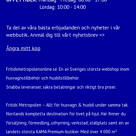
Lördag: 10:00 - 14:00
Ta del av våra bästa erbjudanden och nyheter i vår
webbutik
.
Anmäl dig till vårt nyhetsbrev =>
Ångra mitt köp
Fritidsmetropolenonline.se. En av Sveriges största webshop inom
husvagnstillbehör och husbilstillbehör.
Snabba leveranser, säkra betalningar och riktigt bra priser.
Fritids Metropolen – Allt för husvagn & husbil under samma tak.
Norrlands kompletta destination för livet på hjul. Här finner du
försäljning, förmedling, uthyrning, verkstad, ställplats samt en av
landets största KAMA Premium-butiker. Med över 4 000 m²