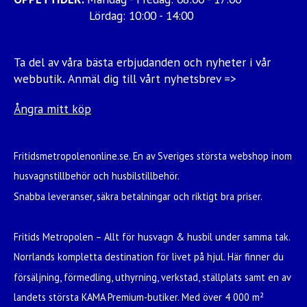
Lördag: 10:00 - 14:00
Ta del av våra bästa erbjudanden och nyheter i vår
webbutik
.
Anmäl dig till vårt nyhetsbrev =>
Ångra mitt köp
Fritidsmetropolenonline.se. En av Sveriges största webshop inom
husvagnstillbehör och husbilstillbehör.
Snabba leveranser, säkra betalningar och riktigt bra priser.
Fritids Metropolen – Allt för husvagn & husbil under samma tak.
Norrlands kompletta destination för livet på hjul. Här finner du
försäljning, förmedling, uthyrning, verkstad, ställplats samt en av
landets största KAMA Premium-butiker. Med över 4 000 m²