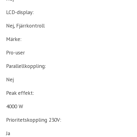
LCD-display:
Nej, Fjärrkontroll
Märke:
Pro-user
Parallellkoppling:
Nej
Peak effekt:
4000 W
Prioritetskoppling 230V:
Ja