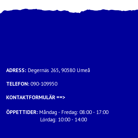
ADRESS:
Degernäs 265, 90580 Umeå
TELEFON:
090-109950
KONTAKTFORMULÄR
==>
ÖPPETTIDER:
Måndag - Fredag: 08:00 - 17:00
Lördag: 10:00 - 14:00