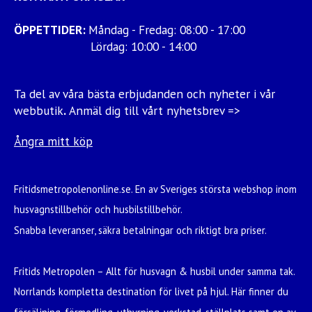
ÖPPETTIDER:
Måndag - Fredag: 08:00 - 17:00
Lördag: 10:00 - 14:00
Ta del av våra bästa erbjudanden och nyheter i vår
webbutik
.
Anmäl dig till vårt nyhetsbrev =>
Ångra mitt köp
Fritidsmetropolenonline.se. En av Sveriges största webshop inom
husvagnstillbehör och husbilstillbehör.
Snabba leveranser, säkra betalningar och riktigt bra priser.
Fritids Metropolen – Allt för husvagn & husbil under samma tak.
Norrlands kompletta destination för livet på hjul. Här finner du