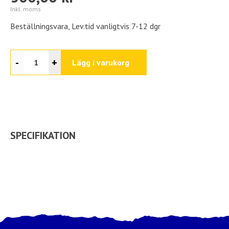
Inkl. moms
Beställningsvara, Lev.tid vanligtvis 7-12 dgr
-
+
Lägg i varukorg
SPECIFIKATION