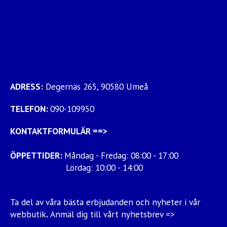
ADRESS:
Degernäs 265, 90580 Umeå
TELEFON:
090-109950
KONTAKTFORMULÄR
==>
ÖPPETTIDER:
Måndag - Fredag: 08:00 - 17:00
Lördag: 10:00 - 14:00
Ta del av våra bästa erbjudanden och nyheter i vår
webbutik
.
Anmäl dig till vårt nyhetsbrev =>