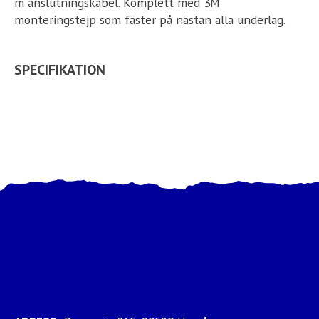
m anslutningskabel. Komplett med 3M
monteringstejp som fäster på nästan alla underlag.
SPECIFIKATION