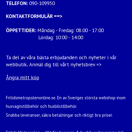
TELEFON:
090-109950
KONTAKTFORMULÄR
==>
ÖPPETTIDER:
Måndag - Fredag: 08:00 - 17:00
Lördag: 10:00 - 14:00
Ta del av våra bästa erbjudanden och nyheter i vår
webbutik
.
Anmäl dig till vårt nyhetsbrev =>
Ångra mitt köp
Fritidsmetropolenonline.se. En av Sveriges största webshop inom
husvagnstillbehör och husbilstillbehör.
Snabba leveranser, säkra betalningar och riktigt bra priser.