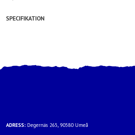
SPECIFIKATION
ADRESS:
Degernäs 265, 90580 Umeå