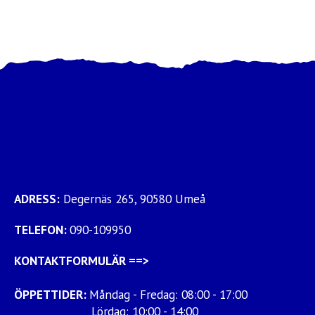
ADRESS:
Degernäs 265, 90580 Umeå
TELEFON:
090-109950
KONTAKTFORMULÄR
==>
ÖPPETTIDER:
Måndag - Fredag: 08:00 - 17:00
Lördag: 10:00 - 14:00