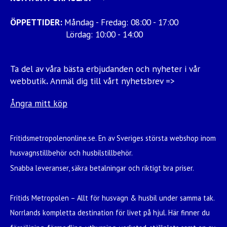
ÖPPETTIDER:
Måndag - Fredag: 08:00 - 17:00
Lördag: 10:00 - 14:00
Ta del av våra bästa erbjudanden och nyheter i vår
webbutik
.
Anmäl dig till vårt nyhetsbrev =>
Ångra mitt köp
Fritidsmetropolenonline.se. En av Sveriges största webshop inom
husvagnstillbehör och husbilstillbehör.
Snabba leveranser, säkra betalningar och riktigt bra priser.
Fritids Metropolen – Allt för husvagn & husbil under samma tak.
Norrlands kompletta destination för livet på hjul. Här finner du