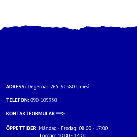
ADRESS:
Degernäs 265, 90580 Umeå
TELEFON:
090-109950
KONTAKTFORMULÄR
==>
ÖPPETTIDER:
Måndag - Fredag: 08:00 - 17:00
Lördag: 10:00 - 14:00