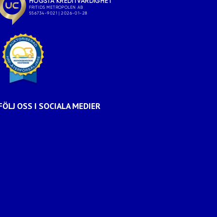
FÖLJ OSS I SOCIALA MEDIER