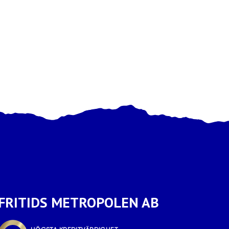
FRITIDS METROPOLEN AB