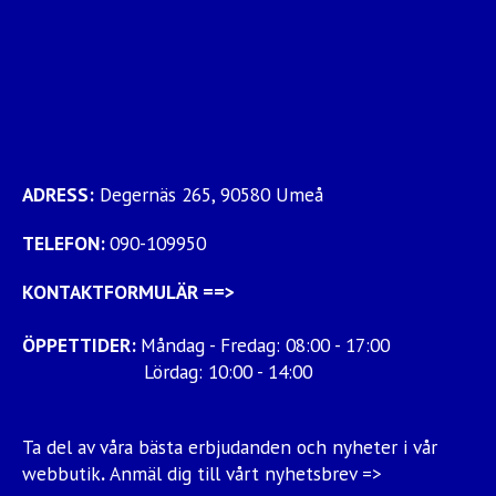
ADRESS:
Degernäs 265, 90580 Umeå
TELEFON:
090-109950
KONTAKTFORMULÄR
==>
ÖPPETTIDER:
Måndag - Fredag: 08:00 - 17:00
Lördag: 10:00 - 14:00
Ta del av våra bästa erbjudanden och nyheter i vår
webbutik
.
Anmäl dig till vårt nyhetsbrev =>