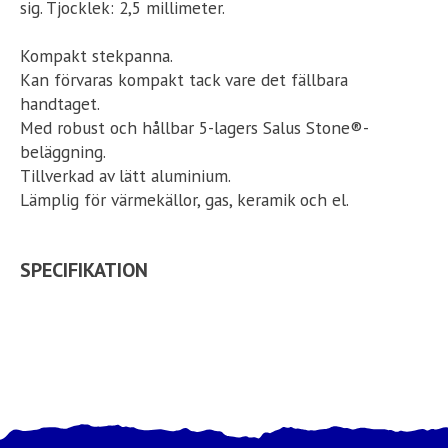
sig. Tjocklek: 2,5 millimeter.
Kompakt stekpanna.
Kan förvaras kompakt tack vare det fällbara
handtaget.
Med robust och hållbar 5-lagers Salus Stone®-
beläggning.
Tillverkad av lätt aluminium.
Lämplig för värmekällor, gas, keramik och el.
SPECIFIKATION