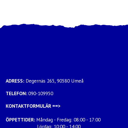
ADRESS:
Degernäs 265, 90580 Umeå
TELEFON:
090-109950
KONTAKTFORMULÄR
==>
ÖPPETTIDER:
Måndag - Fredag: 08:00 - 17:00
Lördag: 10:00 - 14:00