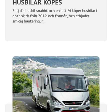
HUSBILAR KÖPES
Sälj din husbil snabbt och enkelt. Vi köper husbilar i
gott skick från 2012 och framåt, och erbjuder
smidig hantering, r...