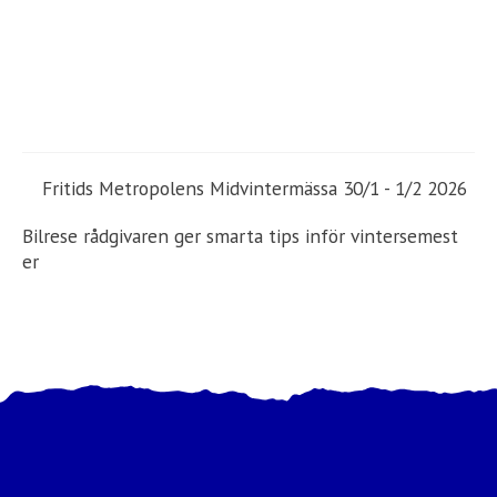
Fritids Metropolens Midvintermässa 30/1 - 1/2 2026
Bilrese rådgivaren ger smarta tips inför vintersemest
er