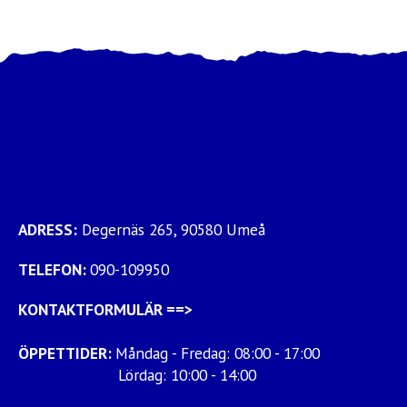
ADRESS:
Degernäs 265, 90580 Umeå
TELEFON:
090-109950
KONTAKTFORMULÄR
==>
ÖPPETTIDER:
Måndag - Fredag: 08:00 - 17:00
Lördag: 10:00 - 14:00