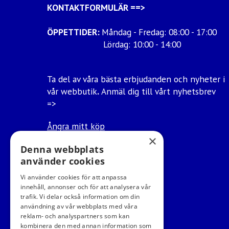
KONTAKTFORMULÄR
==>
ÖPPETTIDER:
Måndag - Fredag: 08:00 - 17:00
Lördag: 10:00 - 14:00
Ta del av våra bästa erbjudanden och nyheter i
vår webbutik
.
Anmäl dig till vårt nyhetsbrev
=>
Ångra mitt köp
×
Denna webbplats
använder cookies
Vi använder cookies för att anpassa
innehåll, annonser och för att analysera vår
trafik. Vi delar också information om din
användning av vår webbplats med våra
reklam- och analyspartners som kan
kombinera den med annan information som