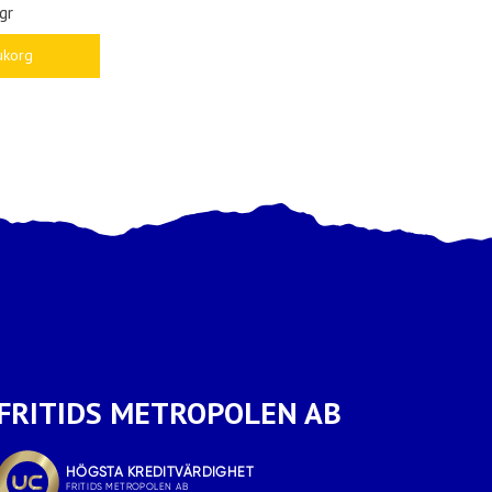
gr
ukorg
FRITIDS METROPOLEN AB