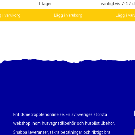
I lager
vanligtvis 7-12 d
 i varukorg
Lägg i varukorg
Lägg i var
Fritidsmetropolenonline.se. En av Sveriges största
webshop inom husvagnstillbehör och husbilstillbehör.
Snabba leveranser, säkra betalningar och riktigt bra