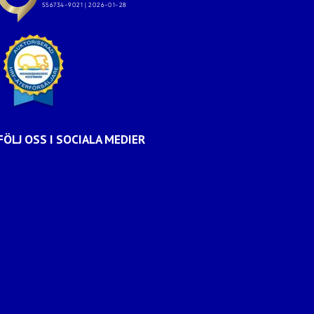
FÖLJ OSS I SOCIALA MEDIER