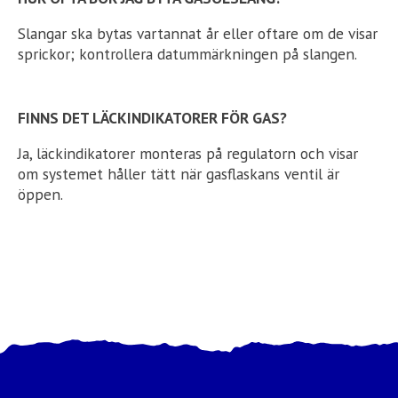
Slangar ska bytas vartannat år eller oftare om de visar
sprickor; kontrollera datummärkningen på slangen.
FINNS DET LÄCKINDIKATORER FÖR GAS?
Ja, läckindikatorer monteras på regulatorn och visar
om systemet håller tätt när gasflaskans ventil är
öppen.