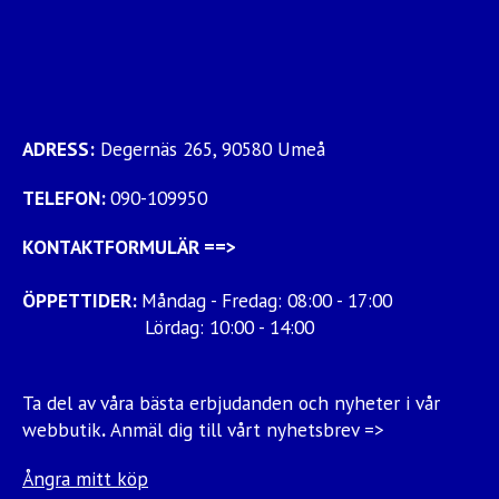
ADRESS:
Degernäs 265, 90580 Umeå
TELEFON:
090-109950
KONTAKTFORMULÄR
==>
ÖPPETTIDER:
Måndag - Fredag: 08:00 - 17:00
Lördag: 10:00 - 14:00
Ta del av våra bästa erbjudanden och nyheter i vår
webbutik
.
Anmäl dig till vårt nyhetsbrev =>
Ångra mitt köp