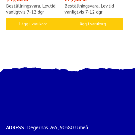
Beställningsvara, Lev.tid
Beställningsvara, Lev.tid
vanligtvis 7-12 dgr
vanligtvis 7-12 dgr
Lägg i varukorg
Lägg i varukorg
ADRESS:
Degernäs 265, 90580 Umeå