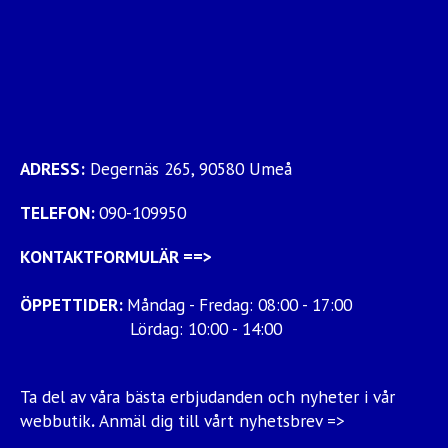
ADRESS:
Degernäs 265, 90580 Umeå
TELEFON:
090-109950
KONTAKTFORMULÄR
==>
ÖPPETTIDER:
Måndag - Fredag: 08:00 - 17:00
Lördag: 10:00 - 14:00
Ta del av våra bästa erbjudanden och nyheter i vår
webbutik
.
Anmäl dig till vårt nyhetsbrev =>