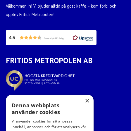
Välkommen in! Vi bjuder alltid på gott kaffe – kom förbi och
upplev Fritids Metropolen!
4.5
Baserat på 221 betyg
FRITIDS METROPOLEN AB
×
Denna webbplats
använder cookies
Vi använder cookies för att anpassa
innehåll, annonser och för att analysera vår