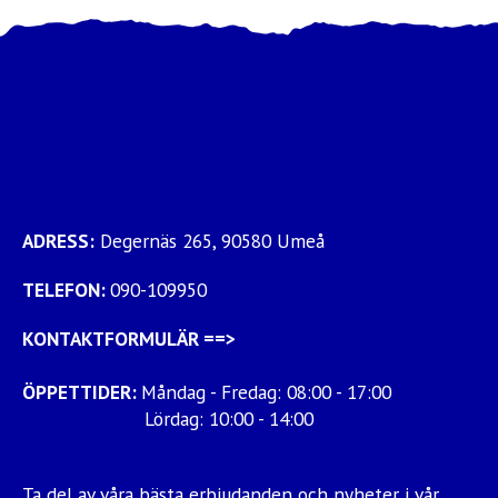
ADRESS:
Degernäs 265, 90580 Umeå
TELEFON:
090-109950
KONTAKTFORMULÄR
==>
ÖPPETTIDER:
Måndag - Fredag: 08:00 - 17:00
Lördag: 10:00 - 14:00
Ta del av våra bästa erbjudanden och nyheter i vår