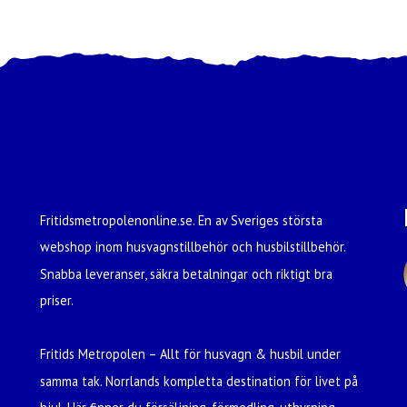
Fritidsmetropolenonline.se. En av Sveriges största
webshop inom husvagnstillbehör och husbilstillbehör.
Snabba leveranser, säkra betalningar och riktigt bra
priser.
Fritids Metropolen – Allt för husvagn & husbil under
samma tak. Norrlands kompletta destination för livet på