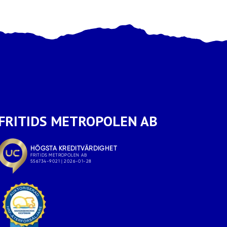
FRITIDS METROPOLEN AB