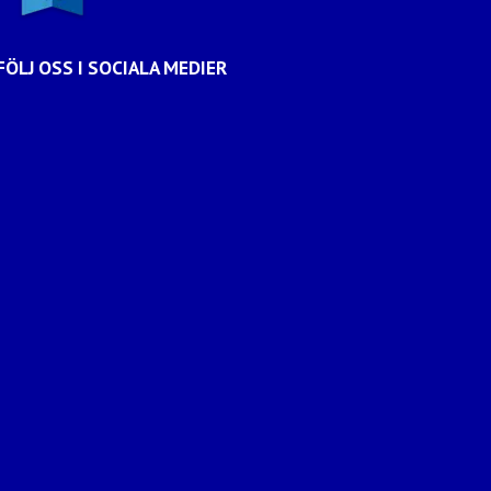
FÖLJ OSS I SOCIALA MEDIER