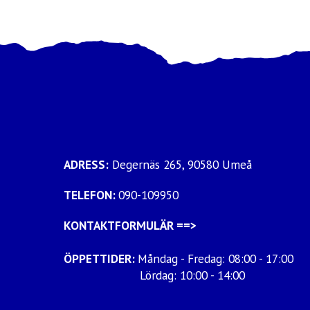
ADRESS:
Degernäs 265, 90580 Umeå
TELEFON:
090-109950
KONTAKTFORMULÄR
==>
ÖPPETTIDER:
Måndag - Fredag: 08:00 - 17:00
Lördag: 10:00 - 14:00