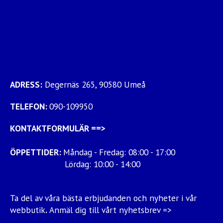
ADRESS:
Degernäs 265, 90580 Umeå
TELEFON:
090-109950
KONTAKTFORMULÄR
==>
ÖPPETTIDER:
Måndag - Fredag: 08:00 - 17:00
Lördag: 10:00 - 14:00
Ta del av våra bästa erbjudanden och nyheter i vår
webbutik
.
Anmäl dig till vårt nyhetsbrev =>