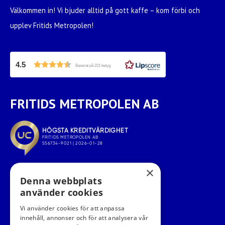
Välkommen in! Vi bjuder alltid på gott kaffe – kom förbi och
upplev Fritids Metropolen!
4.5
Baserat på 221 betyg
FRITIDS METROPOLEN AB
×
Denna webbplats
använder cookies
Vi använder cookies för att anpassa
innehåll, annonser och för att analysera vår