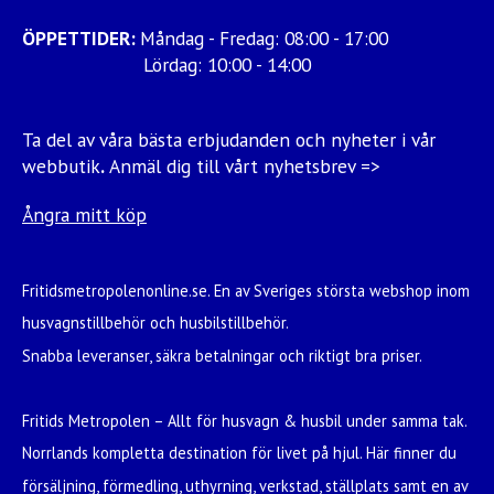
ÖPPETTIDER:
Måndag - Fredag: 08:00 - 17:00
Lördag: 10:00 - 14:00
Ta del av våra bästa erbjudanden och nyheter i vår
webbutik
.
Anmäl dig till vårt nyhetsbrev =>
Ångra mitt köp
Fritidsmetropolenonline.se. En av Sveriges största webshop inom
husvagnstillbehör och husbilstillbehör.
Snabba leveranser, säkra betalningar och riktigt bra priser.
Fritids Metropolen – Allt för husvagn & husbil under samma tak.
Norrlands kompletta destination för livet på hjul. Här finner du
försäljning, förmedling, uthyrning, verkstad, ställplats samt en av