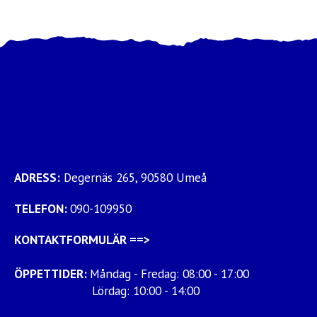
ADRESS:
Degernäs 265, 90580 Umeå
TELEFON:
090-109950
KONTAKTFORMULÄR
==>
ÖPPETTIDER:
Måndag - Fredag: 08:00 - 17:00
Lördag: 10:00 - 14:00