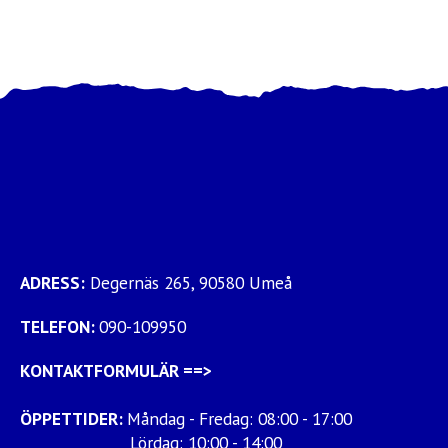
ADRESS:
Degernäs 265, 90580 Umeå
TELEFON:
090-109950
KONTAKTFORMULÄR
==>
ÖPPETTIDER:
Måndag - Fredag: 08:00 - 17:00
Lördag: 10:00 - 14:00