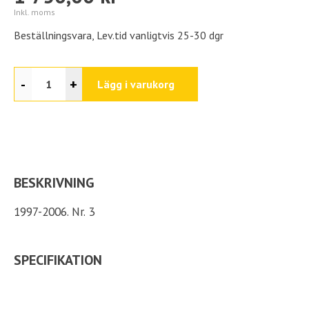
Inkl. moms
Beställningsvara, Lev.tid vanligtvis 25-30 dgr
-
+
Lägg i varukorg
BESKRIVNING
1997-2006. Nr. 3
SPECIFIKATION