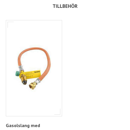
TILLBEHÖR
Gasolslang med