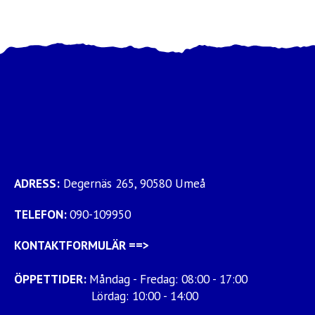
ADRESS:
Degernäs 265, 90580 Umeå
TELEFON:
090-109950
KONTAKTFORMULÄR
==>
ÖPPETTIDER:
Måndag - Fredag: 08:00 - 17:00
Lördag: 10:00 - 14:00