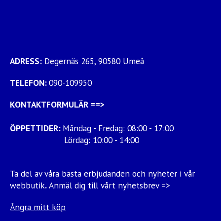
ADRESS:
Degernäs 265, 90580 Umeå
TELEFON:
090-109950
KONTAKTFORMULÄR
==>
ÖPPETTIDER:
Måndag - Fredag: 08:00 - 17:00
Lördag: 10:00 - 14:00
Ta del av våra bästa erbjudanden och nyheter i vår
webbutik
.
Anmäl dig till vårt nyhetsbrev =>
Ångra mitt köp