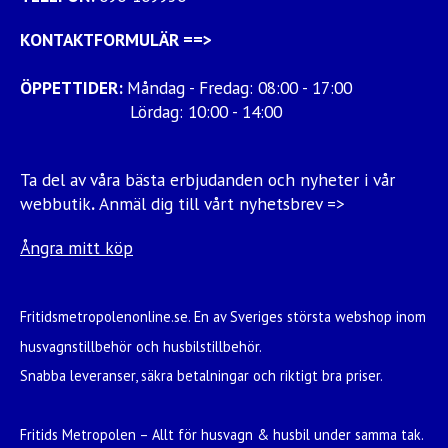
KONTAKTFORMULÄR
==>
ÖPPETTIDER:
Måndag - Fredag: 08:00 - 17:00
Lördag: 10:00 - 14:00
Ta del av våra bästa erbjudanden och nyheter i vår
webbutik
.
Anmäl dig till vårt nyhetsbrev =>
Ångra mitt köp
Fritidsmetropolenonline.se. En av Sveriges största webshop inom
husvagnstillbehör och husbilstillbehör.
Snabba leveranser, säkra betalningar och riktigt bra priser.
Fritids Metropolen – Allt för husvagn & husbil under samma tak.