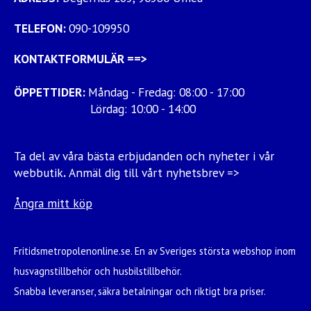
TELEFON:
090-109950
KONTAKTFORMULÄR
==>
ÖPPETTIDER:
Måndag - Fredag: 08:00 - 17:00
Lördag: 10:00 - 14:00
Ta del av våra bästa erbjudanden och nyheter i vår
webbutik
.
Anmäl dig till vårt nyhetsbrev =>
Ångra mitt köp
Fritidsmetropolenonline.se. En av Sveriges största webshop inom
husvagnstillbehör och husbilstillbehör.
Snabba leveranser, säkra betalningar och riktigt bra priser.