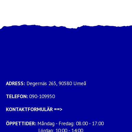
ADRESS:
Degernäs 265, 90580 Umeå
TELEFON:
090-109950
KONTAKTFORMULÄR
==>
ÖPPETTIDER:
Måndag - Fredag: 08:00 - 17:00
Lördag: 10:00 - 14:00