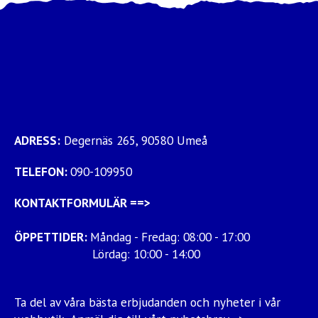
ADRESS:
Degernäs 265, 90580 Umeå
TELEFON:
090-109950
KONTAKTFORMULÄR
==>
ÖPPETTIDER:
Måndag - Fredag: 08:00 - 17:00
Lördag: 10:00 - 14:00
Ta del av våra bästa erbjudanden och nyheter i vår